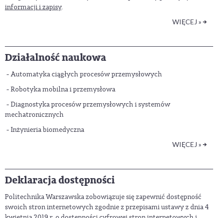
informacji i zapisy
.
WIĘCEJ »
Działalność naukowa
- Automatyka ciągłych procesów przemysłowych
- Robotyka mobilna i przemysłowa
- Diagnostyka procesów przemysłowych i systemów
mechatronicznych
- Inżynieria biomedyczna
WIĘCEJ »
Deklaracja dostępności
Politechnika Warszawska zobowiązuje się zapewnić dostępność
swoich stron internetowych zgodnie z przepisami ustawy z dnia 4
kwietnia 2019 r. o dostępności cyfrowej stron internetowych i